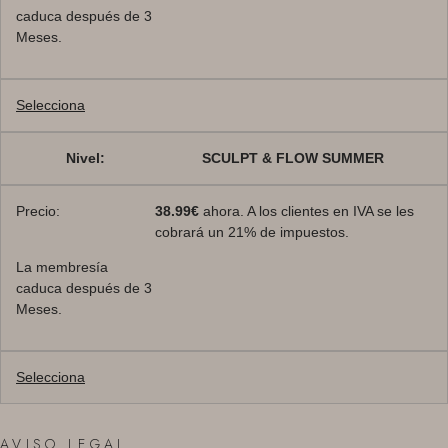
caduca después de 3
Meses.
Selecciona
SCULPT & FLOW SUMMER
38.99€
ahora. A los clientes en IVA se les
cobrará un 21% de impuestos.
La membresía
caduca después de 3
Meses.
Selecciona
AVISO LEGAL