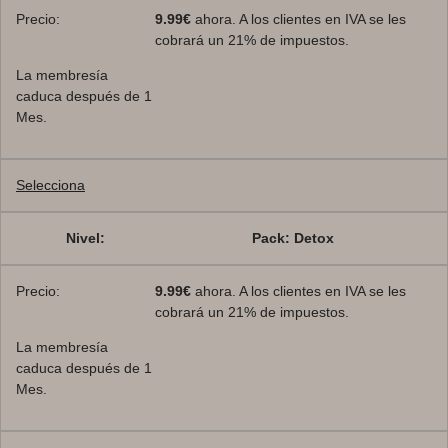
9.99€
ahora. A los clientes en IVA se les
cobrará un 21% de impuestos.
La membresía
caduca después de 1
Mes.
Selecciona
Pack: Detox
9.99€
ahora. A los clientes en IVA se les
cobrará un 21% de impuestos.
La membresía
caduca después de 1
Mes.