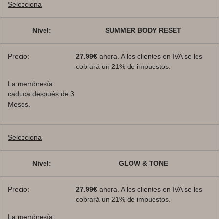
Selecciona
SUMMER BODY RESET
27.99€
ahora. A los clientes en IVA se les
cobrará un 21% de impuestos.
La membresía
caduca después de 3
Meses.
Selecciona
GLOW & TONE
27.99€
ahora. A los clientes en IVA se les
cobrará un 21% de impuestos.
La membresía