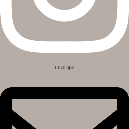
Envelope