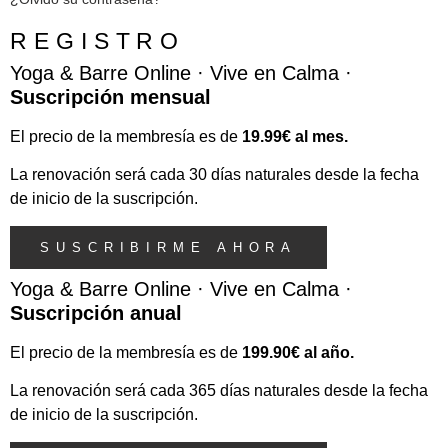
REGISTRO
Yoga & Barre Online · Vive en Calma ·
Suscripción mensual
El precio de la membresía es de
19.99€ al mes.
La renovación será cada 30 días naturales desde la fecha
de inicio de la suscripción.
SUSCRIBIRME AHORA
Yoga & Barre Online · Vive en Calma ·
Suscripción anual
El precio de la membresía es de
199.90€ al año.
La renovación será cada 365 días naturales desde la fecha
de inicio de la suscripción.