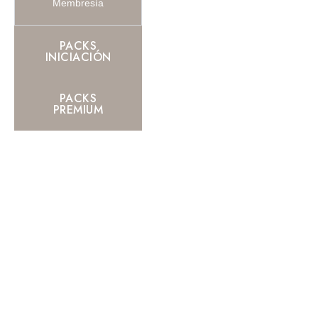
Membresía
PACKS
INICIACIÓN
PACKS
PREMIUM