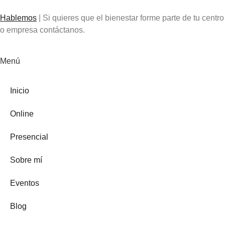
Hablemos
| Si quieres que el bienestar forme parte de tu centro
o empresa contáctanos.
Menú
Inicio
Online
Presencial
Sobre mí
Eventos
Blog