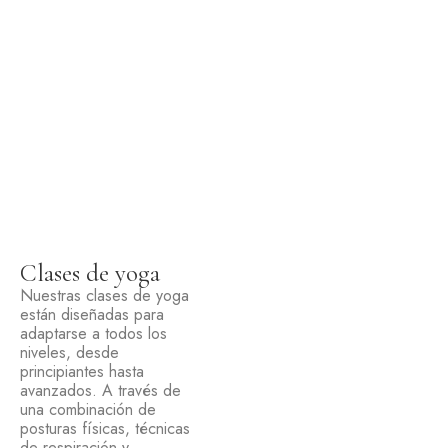
Clases de yoga
Nuestras
clases de yoga
están diseñadas para
adaptarse a todos los
niveles, desde
principiantes hasta
avanzados. A través de
una combinación de
posturas físicas, técnicas
de respiración y