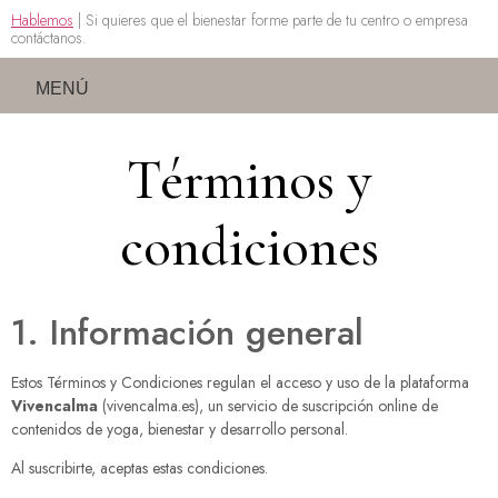
Hablemos
| Si quieres que el bienestar forme parte de tu centro o empresa
contáctanos.
MENÚ
Términos y
condiciones
1. Información general
Estos Términos y Condiciones regulan el acceso y uso de la plataforma
Vivencalma
(vivencalma.es), un servicio de suscripción online de
contenidos de yoga, bienestar y desarrollo personal.
Al suscribirte, aceptas estas condiciones.