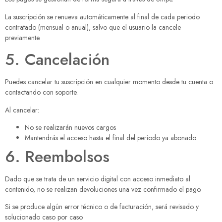
La suscripción se renueva automáticamente al final de cada periodo
contratado (mensual o anual), salvo que el usuario la cancele
previamente.
5. Cancelación
Puedes cancelar tu suscripción en cualquier momento desde tu cuenta o
contactando con soporte.
Al cancelar:
No se realizarán nuevos cargos
Mantendrás el acceso hasta el final del periodo ya abonado
6. Reembolsos
Dado que se trata de un servicio digital con acceso inmediato al
contenido, no se realizan devoluciones una vez confirmado el pago.
Si se produce algún error técnico o de facturación, será revisado y
solucionado caso por caso.