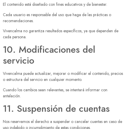
El contenido está diseñado con fines educativos y de bienestar.
Cada usuario es responsable del uso que haga de las prácticas o
recomendaciones.
Vivencalma no garantiza resultados específicos, ya que dependen de
cada persona.
10. Modificaciones del
servicio
Vivencalma puede actualizar, mejorar o modificar el contenido, precios
o estructura del servicio en cualquier momento.
Cuando los cambios sean relevantes, se intentará informar con
antelación.
11. Suspensión de cuentas
Nos reservamos el derecho a suspender o cancelar cuentas en caso de
uso indebido o incumplimiento de estas condiciones.