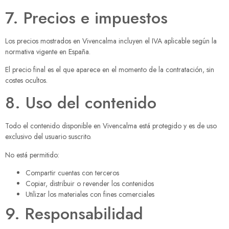
7. Precios e impuestos
Los precios mostrados en Vivencalma incluyen el IVA aplicable según la
normativa vigente en España.
El precio final es el que aparece en el momento de la contratación, sin
costes ocultos.
8. Uso del contenido
Todo el contenido disponible en Vivencalma está protegido y es de uso
exclusivo del usuario suscrito.
No está permitido:
Compartir cuentas con terceros
Copiar, distribuir o revender los contenidos
Utilizar los materiales con fines comerciales
9. Responsabilidad