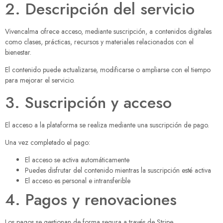
2. Descripción del servicio
Vivencalma ofrece acceso, mediante suscripción, a contenidos digitales
como clases, prácticas, recursos y materiales relacionados con el
bienestar.
El contenido puede actualizarse, modificarse o ampliarse con el tiempo
para mejorar el servicio.
3. Suscripción y acceso
El acceso a la plataforma se realiza mediante una suscripción de pago.
Una vez completado el pago:
El acceso se activa automáticamente
Puedes disfrutar del contenido mientras la suscripción esté activa
El acceso es personal e intransferible
4. Pagos y renovaciones
Los pagos se gestionan de forma segura a través de
Stripe
.