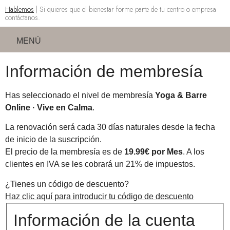
Hablemos
| Si quieres que el bienestar forme parte de tu centro o empresa
contáctanos.
MENÚ
Información de membresía
Has seleccionado el nivel de membresía
Yoga & Barre
Online · Vive en Calma
.
La renovación será cada 30 días naturales desde la fecha
de inicio de la suscripción.
El precio de la membresía es de
19.99€ por Mes
. A los
clientes en IVA se les cobrará un 21% de impuestos.
¿Tienes un código de descuento?
Haz clic aquí para introducir tu código de descuento
Información de la cuenta