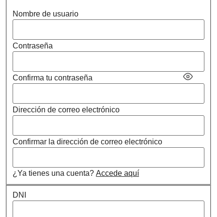
Nombre de usuario
Contraseña
Confirma tu contraseña
Dirección de correo electrónico
Confirmar la dirección de correo electrónico
¿Ya tienes una cuenta?
Accede aquí
DNI