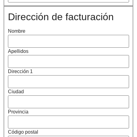
Dirección de facturación
Nombre
Apellidos
Dirección 1
Ciudad
Provincia
Código postal