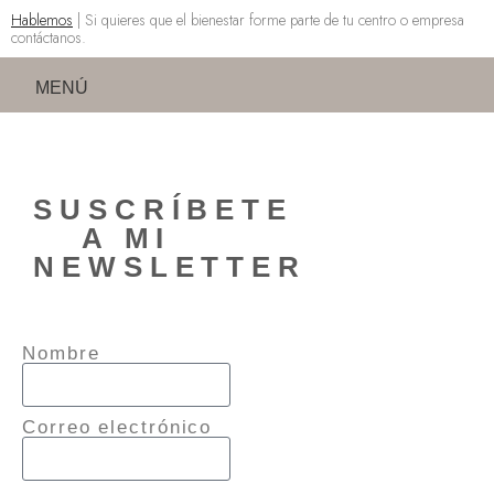
Hablemos
| Si quieres que el bienestar forme parte de tu centro o empresa
contáctanos.
MENÚ
SUSCRÍBETE
A MI
NEWSLETTER
Nombre
Correo electrónico