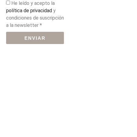
He leído y acepto la
política de privacidad
y
condiciones de suscripción
a la newsletter *
ENVIAR