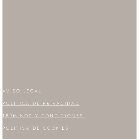
AVISO LEGAL
POLÍTICA DE PRIVACIDAD
TÉRMINOS Y CONDICIONES
POLÍTICA DE COOKIES