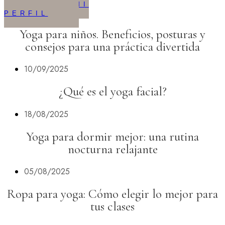
VISTAZO A MI
PERFIL
Yoga para niños. Beneficios, posturas y
consejos para una práctica divertida
10/09/2025
¿Qué es el yoga facial?
18/08/2025
Yoga para dormir mejor: una rutina
nocturna relajante
05/08/2025
Ropa para yoga: Cómo elegir lo mejor para
tus clases