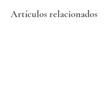
Artículos relacionados