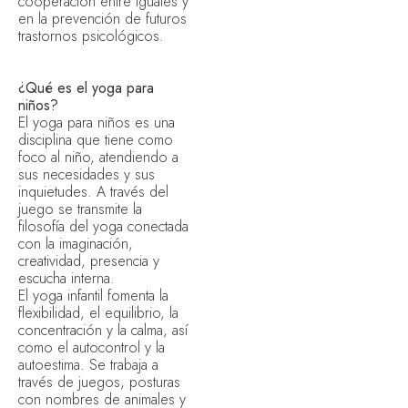
cooperación entre iguales y
en la prevención de futuros
trastornos psicológicos.
¿Qué es el yoga para
niños?
El yoga para niños es una
disciplina que tiene como
foco al niño, atendiendo a
sus necesidades y sus
inquietudes. A través del
juego se transmite la
filosofía del yoga conectada
con la imaginación,
creatividad, presencia y
escucha interna.
El yoga infantil fomenta la
flexibilidad, el equilibrio, la
concentración y la calma, así
como el autocontrol y la
autoestima. Se trabaja a
través de juegos, posturas
con nombres de animales y