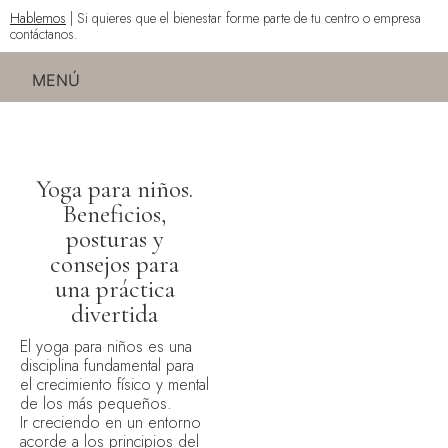
Hablemos
| Si quieres que el bienestar forme parte de tu centro o empresa
contáctanos.
MENÚ
Yoga para niños.
Beneficios,
posturas y
consejos para
una práctica
divertida
El yoga para niños es una
disciplina fundamental para
el crecimiento físico y mental
de los más pequeños.
Ir creciendo en un entorno
acorde a los principios del