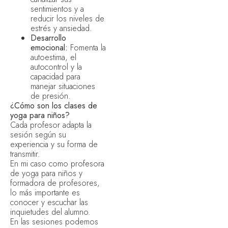
sentimientos y a
reducir los niveles de
estrés y ansiedad.
Desarrollo
emocional:
Fomenta la
autoestima, el
autocontrol y la
capacidad para
manejar situaciones
de presión.
¿Cómo son los clases de
yoga para niños?
Cada profesor adapta la
sesión según su
experiencia y su forma de
transmitir.
En mi caso como profesora
de yoga para niños y
formadora de profesores,
lo más importante es
conocer y escuchar las
inquietudes del alumno.
En las sesiones podemos