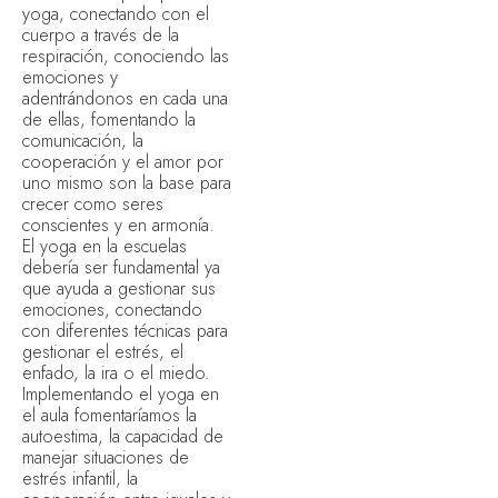
yoga, conectando con el
cuerpo a través de la
respiración, conociendo las
emociones y
adentrándonos en cada una
de ellas, fomentando la
comunicación, la
cooperación y el amor por
uno mismo son la base para
crecer como seres
conscientes y en armonía.
El yoga en la escuelas
debería ser fundamental ya
que ayuda a gestionar sus
emociones, conectando
con diferentes técnicas para
gestionar el estrés, el
enfado, la ira o el miedo.
Implementando el yoga en
el aula fomentaríamos la
autoestima, la capacidad de
manejar situaciones de
estrés infantil, la