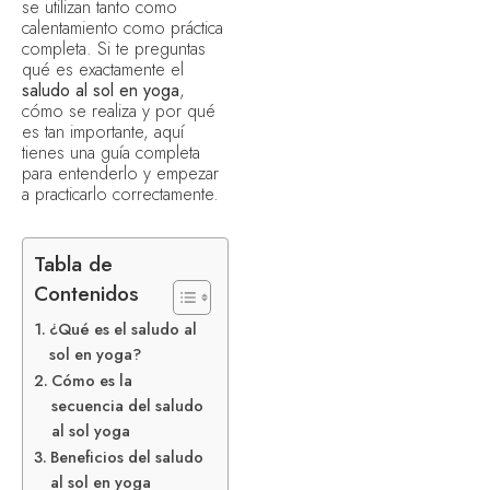
se utilizan tanto como
calentamiento como práctica
completa. Si te preguntas
qué es exactamente el
saludo al sol en yoga
,
cómo se realiza y por qué
es tan importante, aquí
tienes una guía completa
para entenderlo y empezar
a practicarlo correctamente.
Tabla de
Contenidos
¿Qué es el saludo al
sol en yoga?
Cómo es la
secuencia del saludo
al sol yoga
Beneficios del saludo
al sol en yoga