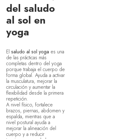
del saludo
al sol en
yoga
El
saludo al sol yoga
es una
de las prácticas más
completas dentro del yoga
porque trabaja el cuerpo de
forma global. Ayuda a activar
la musculatura, mejorar la
circulación y aumentar la
flexibilidad desde la primera
repetición.
A nivel físico, fortalece
brazos, piernas, abdomen y
espalda, mientras que a
nivel postural ayuda a
mejorar la alineación del
cuerpo y a reducir