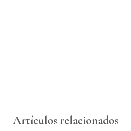
Artículos relacionados