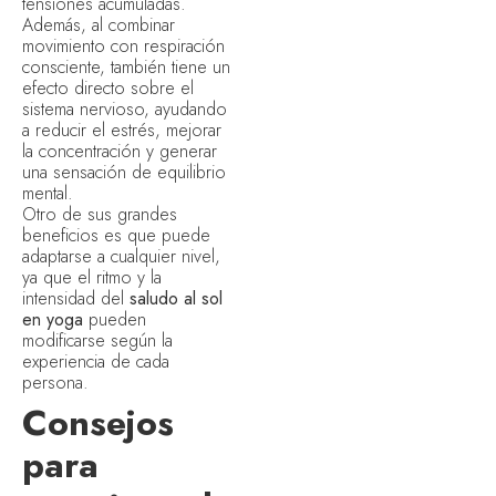
tensiones acumuladas.
Además, al combinar
movimiento con respiración
consciente, también tiene un
efecto directo sobre el
sistema nervioso, ayudando
a reducir el estrés, mejorar
la concentración y generar
una sensación de equilibrio
mental.
Otro de sus grandes
beneficios es que puede
adaptarse a cualquier nivel,
ya que el ritmo y la
intensidad del
saludo al sol
en yoga
pueden
modificarse según la
experiencia de cada
persona.
Consejos
para