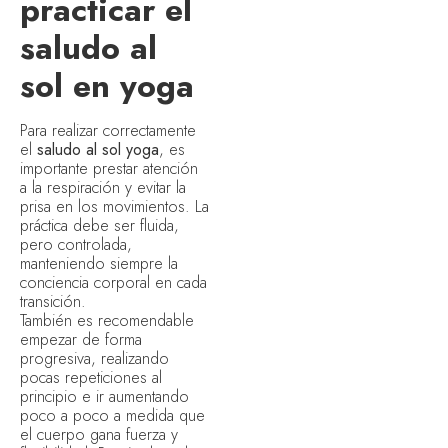
practicar el
saludo al
sol en yoga
Para realizar correctamente
el
saludo al sol yoga
, es
importante prestar atención
a la respiración y evitar la
prisa en los movimientos. La
práctica debe ser fluida,
pero controlada,
manteniendo siempre la
conciencia corporal en cada
transición.
También es recomendable
empezar de forma
progresiva, realizando
pocas repeticiones al
principio e ir aumentando
poco a poco a medida que
el cuerpo gana fuerza y