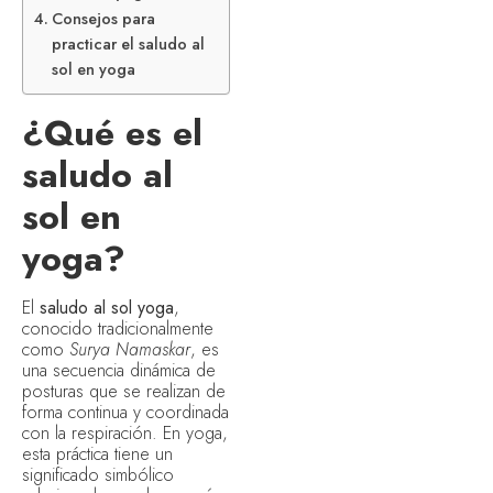
Consejos para
practicar el saludo al
sol en yoga
¿Qué es el
saludo al
sol en
yoga?
El
saludo al sol yoga
,
conocido tradicionalmente
como
Surya Namaskar
, es
una secuencia dinámica de
posturas que se realizan de
forma continua y coordinada
con la respiración. En yoga,
esta práctica tiene un
significado simbólico