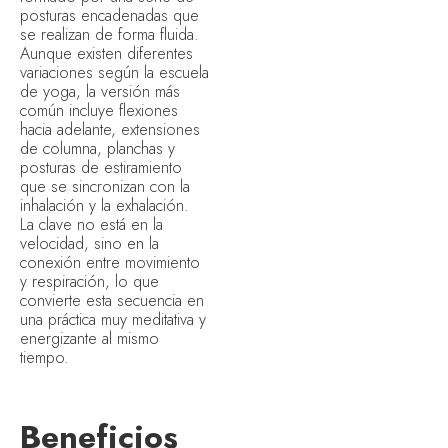
posturas encadenadas que
se realizan de forma fluida.
Aunque existen diferentes
variaciones según la escuela
de yoga, la versión más
común incluye flexiones
hacia adelante, extensiones
de columna, planchas y
posturas de estiramiento
que se sincronizan con la
inhalación y la exhalación.
La clave no está en la
velocidad, sino en la
conexión entre movimiento
y respiración, lo que
convierte esta secuencia en
una práctica muy meditativa y
energizante al mismo
tiempo.
Beneficios