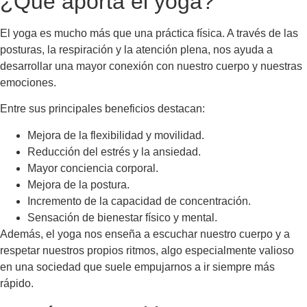
¿Qué aporta el yoga?
El yoga es mucho más que una práctica física. A través de las
posturas, la respiración y la atención plena, nos ayuda a
desarrollar una mayor conexión con nuestro cuerpo y nuestras
emociones.
Entre sus principales beneficios destacan:
Mejora de la flexibilidad y movilidad.
Reducción del estrés y la ansiedad.
Mayor conciencia corporal.
Mejora de la postura.
Incremento de la capacidad de concentración.
Sensación de bienestar físico y mental.
Además, el yoga nos enseña a escuchar nuestro cuerpo y a
respetar nuestros propios ritmos, algo especialmente valioso
en una sociedad que suele empujarnos a ir siempre más
rápido.