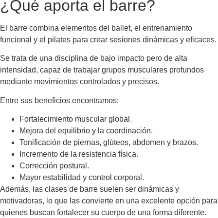
¿Qué aporta el barre?
El barre combina elementos del ballet, el entrenamiento
funcional y el pilates para crear sesiones dinámicas y eficaces.
Se trata de una disciplina de bajo impacto pero de alta
intensidad, capaz de trabajar grupos musculares profundos
mediante movimientos controlados y precisos.
Entre sus beneficios encontramos:
Fortalecimiento muscular global.
Mejora del equilibrio y la coordinación.
Tonificación de piernas, glúteos, abdomen y brazos.
Incremento de la resistencia física.
Corrección postural.
Mayor estabilidad y control corporal.
Además, las clases de barre suelen ser dinámicas y
motivadoras, lo que las convierte en una excelente opción para
quienes buscan fortalecer su cuerpo de una forma diferente.