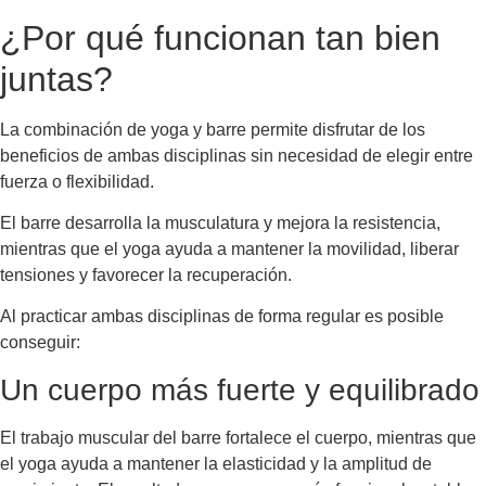
¿Por qué funcionan tan bien
juntas?
La combinación de yoga y barre permite disfrutar de los
beneficios de ambas disciplinas sin necesidad de elegir entre
fuerza o flexibilidad.
El barre desarrolla la musculatura y mejora la resistencia,
mientras que el yoga ayuda a mantener la movilidad, liberar
tensiones y favorecer la recuperación.
Al practicar ambas disciplinas de forma regular es posible
conseguir:
Un cuerpo más fuerte y equilibrado
El trabajo muscular del barre fortalece el cuerpo, mientras que
el yoga ayuda a mantener la elasticidad y la amplitud de