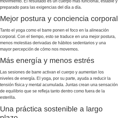
movimiento. El resultado es un cuerpo más funcional, estable y
preparado para las exigencias del día a día.
Mejor postura y conciencia corporal
Tanto el yoga como el barre ponen el foco en la alineación
corporal. Con el tiempo, esto se traduce en una mejor postura,
menos molestias derivadas de hábitos sedentarios y una
mayor percepción de cómo nos movemos.
Más energía y menos estrés
Las sesiones de barre activan el cuerpo y aumentan los
niveles de energía. El yoga, por su parte, ayuda a reducir la
tensión física y mental acumulada. Juntas crean una sensación
de equilibrio que se refleja tanto dentro como fuera de la
esterilla.
Una práctica sostenible a largo
plazo