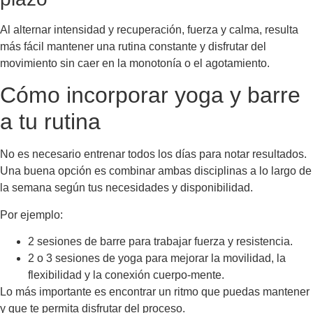
Al alternar intensidad y recuperación, fuerza y calma, resulta
más fácil mantener una rutina constante y disfrutar del
movimiento sin caer en la monotonía o el agotamiento.
Cómo incorporar yoga y barre
a tu rutina
No es necesario entrenar todos los días para notar resultados.
Una buena opción es combinar ambas disciplinas a lo largo de
la semana según tus necesidades y disponibilidad.
Por ejemplo:
2 sesiones de barre para trabajar fuerza y resistencia.
2 o 3 sesiones de yoga para mejorar la movilidad, la
flexibilidad y la conexión cuerpo-mente.
Lo más importante es encontrar un ritmo que puedas mantener
y que te permita disfrutar del proceso.