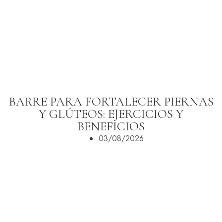
BARRE PARA FORTALECER PIERNAS
Y GLÚTEOS: EJERCICIOS Y
BENEFICIOS
03/08/2026