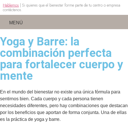
Hablemos
| Si quieres que el bienestar forme parte de tu centro o empresa
contáctanos.
MENÚ
Yoga y Barre: la
combinación perfecta
para fortalecer cuerpo y
mente
En el mundo del bienestar no existe una única fórmula para
sentirnos bien. Cada cuerpo y cada persona tienen
necesidades diferentes, pero hay combinaciones que destacan
por los beneficios que aportan de forma conjunta. Una de ellas
es la práctica de yoga y barre.