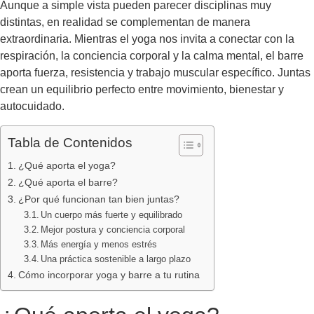
Aunque a simple vista pueden parecer disciplinas muy
distintas, en realidad se complementan de manera
extraordinaria. Mientras el yoga nos invita a conectar con la
respiración, la conciencia corporal y la calma mental, el barre
aporta fuerza, resistencia y trabajo muscular específico. Juntas
crean un equilibrio perfecto entre movimiento, bienestar y
autocuidado.
Tabla de Contenidos
¿Qué aporta el yoga?
¿Qué aporta el barre?
¿Por qué funcionan tan bien juntas?
Un cuerpo más fuerte y equilibrado
Mejor postura y conciencia corporal
Más energía y menos estrés
Una práctica sostenible a largo plazo
Cómo incorporar yoga y barre a tu rutina