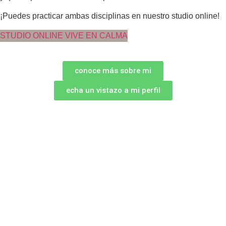
¡Puedes practicar ambas disciplinas en nuestro studio online!
STUDIO ONLINE VIVE EN CALMA
conoce más sobre mi
echa un vistazo a mi perfil