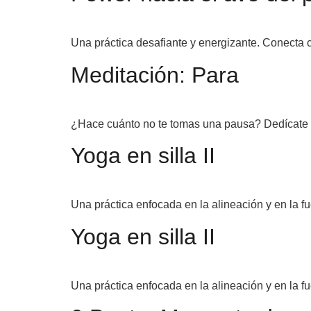
Una práctica desafiante y energizante. Conecta c
Meditación: Para
¿Hace cuánto no te tomas una pausa? Dedícate 
Yoga en silla II
Una práctica enfocada en la alineación y en la fu
Yoga en silla II
Una práctica enfocada en la alineación y en la fu