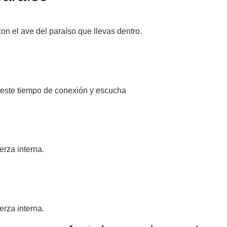
on el ave del paraíso que llevas dentro.
este tiempo de conexión y escucha
erza interna.
erza interna.