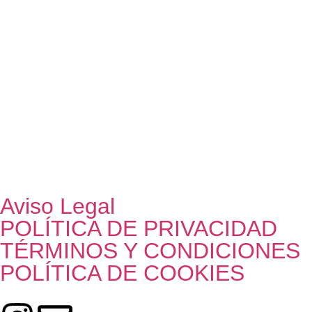
de
Event
Aviso Legal
POLÍTICA DE PRIVACIDAD
TÉRMINOS Y CONDICIONES
POLÍTICA DE COOKIES