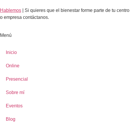
Hablemos
| Si quieres que el bienestar forme parte de tu centro
o empresa contáctanos.
Menú
Inicio
Online
Presencial
Sobre mí
Eventos
Blog