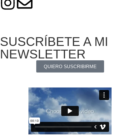
SUSCRÍBETE A MI
NEWSLETTER
QUIERO SUSCRIBIRME