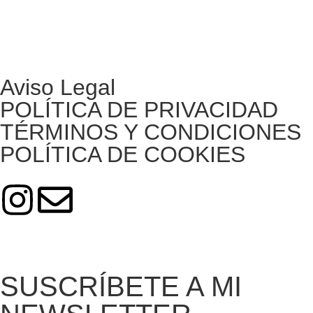
Aviso Legal
POLÍTICA DE PRIVACIDAD
TÉRMINOS Y CONDICIONES
POLÍTICA DE COOKIES
SUSCRÍBETE A MI