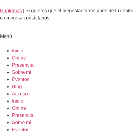
Hablemos
| Si quieres que el bienestar forme parte de tu centro
o empresa contáctanos.
Menú
Inicio
Online
Presencial
Sobre mí
Eventos
Blog
Acceso
Inicio
Online
Presencial
Sobre mí
Eventos