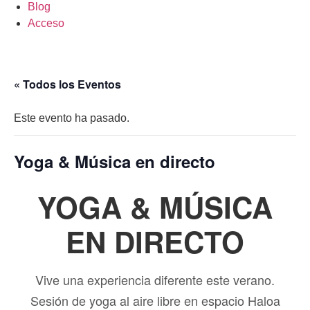
Blog
Acceso
« Todos los Eventos
Este evento ha pasado.
Yoga & Música en directo
YOGA & MÚSICA
EN DIRECTO
Vive una experiencia diferente este verano.
Sesión de yoga al aire libre en espacio Haloa