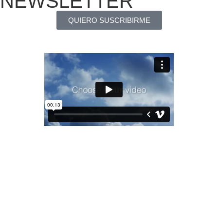
NEWSLETTER
QUIERO SUSCRIBIRME