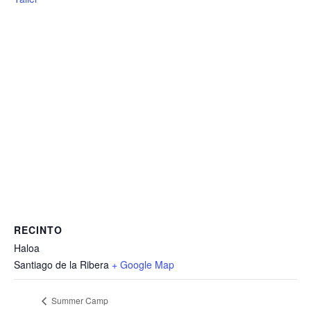
RECINTO
Haloa
Santiago de la Ribera
+ Google Map
Summer Camp