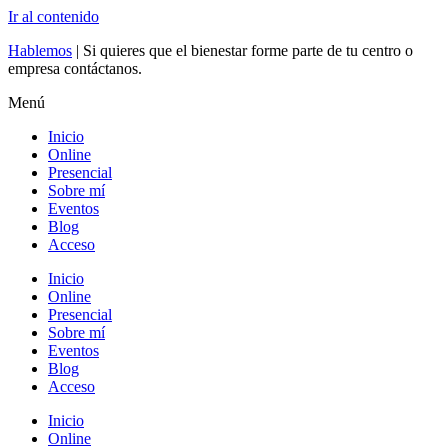
Ir al contenido
Hablemos
| Si quieres que el bienestar forme parte de tu centro o
empresa contáctanos.
Menú
Inicio
Online
Presencial
Sobre mí
Eventos
Blog
Acceso
Inicio
Online
Presencial
Sobre mí
Eventos
Blog
Acceso
Inicio
Online