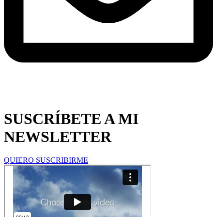
SUSCRÍBETE A MI
NEWSLETTER
QUIERO SUSCRIBIRME