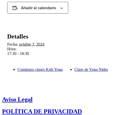
Añadir al calendario
Detalles
Fecha:
octubre 3, 2024
Hora:
17:30 - 18:30
Comienzo clases Kids Yoga
Clase de Yoga Nidra
Aviso Legal
POLÍTICA DE PRIVACIDAD