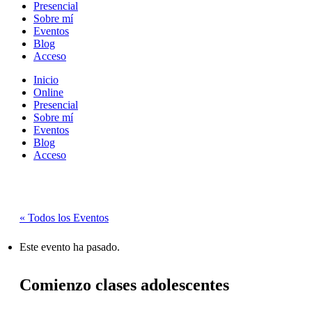
Presencial
Sobre mí
Eventos
Blog
Acceso
Inicio
Online
Presencial
Sobre mí
Eventos
Blog
Acceso
« Todos los Eventos
Este evento ha pasado.
Comienzo clases adolescentes