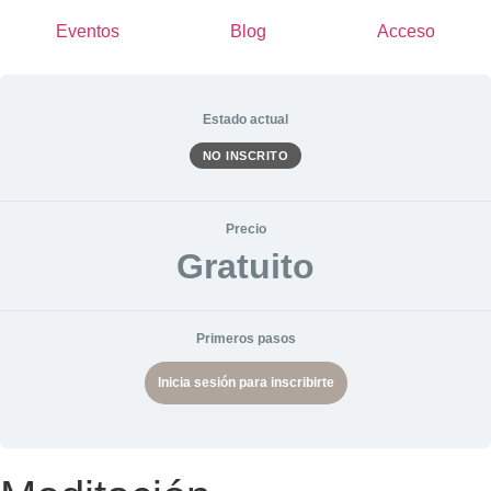
Eventos
Blog
Acceso
Estado actual
NO INSCRITO
Precio
Gratuito
Primeros pasos
Inicia sesión para inscribirte