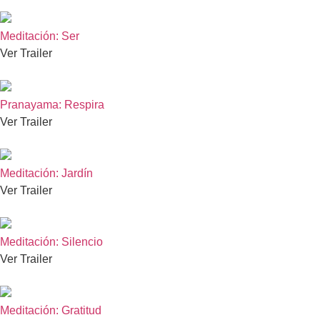
Meditación: Ser
Ver Trailer
Pranayama: Respira
Ver Trailer
Meditación: Jardín
Ver Trailer
Meditación: Silencio
Ver Trailer
Meditación: Gratitud