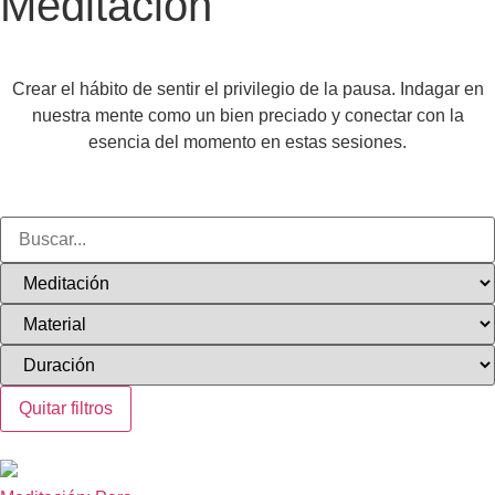
Meditación
Crear el hábito de sentir el privilegio de la pausa. Indagar en
nuestra mente como un bien preciado y conectar con la
esencia del momento en estas sesiones.
Quitar filtros