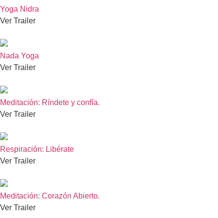
Yoga Nidra
Ver Trailer
Nada Yoga
Ver Trailer
Meditación: Ríndete y confía.
Ver Trailer
Respiración: Libérate
Ver Trailer
Meditación: Corazón Abierto.
Ver Trailer