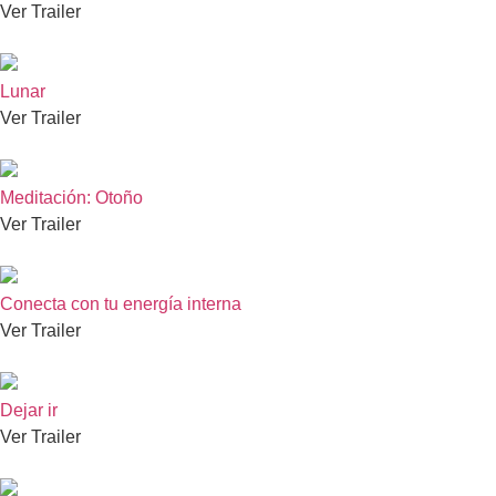
Ver Trailer
Lunar
Ver Trailer
Meditación: Otoño
Ver Trailer
Conecta con tu energía interna
Ver Trailer
Dejar ir
Ver Trailer