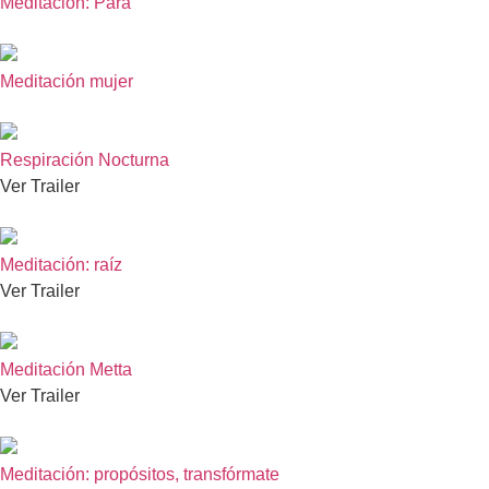
Meditación: Para
Meditación mujer
Respiración Nocturna
Ver Trailer
Meditación: raíz
Ver Trailer
Meditación Metta
Ver Trailer
Meditación: propósitos, transfórmate