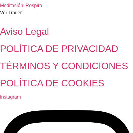
Meditación: Respira
Ver Trailer
Aviso Legal
POLÍTICA DE PRIVACIDAD
TÉRMINOS Y CONDICIONES
POLÍTICA DE COOKIES
Instagram