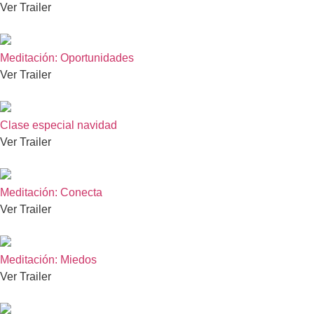
Ver Trailer
Meditación: Oportunidades
Ver Trailer
Clase especial navidad
Ver Trailer
Meditación: Conecta
Ver Trailer
Meditación: Miedos
Ver Trailer