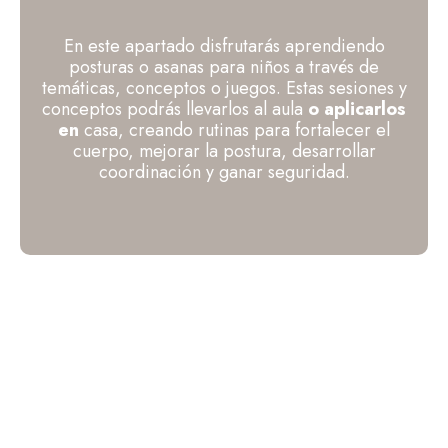
En este apartado disfrutarás aprendiendo
posturas o asanas para niños a través de
temáticas, conceptos o juegos. Estas sesiones y
conceptos podrás llevarlos al aula
o aplicarlos
en
casa, creando rutinas para fortalecer el
cuerpo, mejorar la postura, desarrollar
coordinación y ganar seguridad.