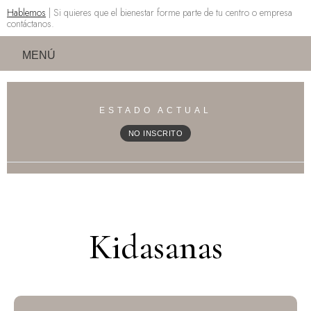
Hablemos
| Si quieres que el bienestar forme parte de tu centro o empresa
contáctanos.
MENÚ
ESTADO ACTUAL
NO INSCRITO
Kidasanas